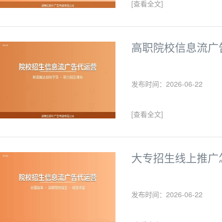
[查看全文]
高职院校信息流广
发布时间：2026-06-22
[查看全文]
大专招生线上推广
发布时间：2026-06-22