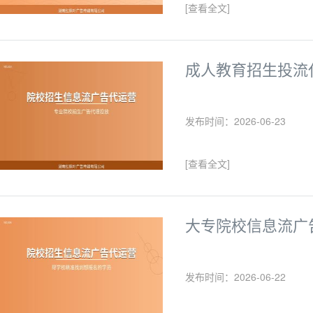
[查看全文]
成人教育招生投流
发布时间：2026-06-23
[查看全文]
大专院校信息流广
发布时间：2026-06-22