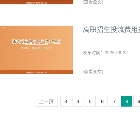
[查看全文]
高职招生投流费用
发布时间：2026-06-22
[查看全文]
上一页
3
4
5
6
7
8