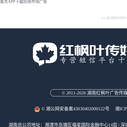
各大APP下载应用市场广告
以上部分版权归原作
© 2011-
2026 湖南红枫叶广告传
© 湘公网安备案43030402000122号
湘ICP
湖南总公司地址：湘潭市岳塘区福星国际金融中心14层 | 深圳