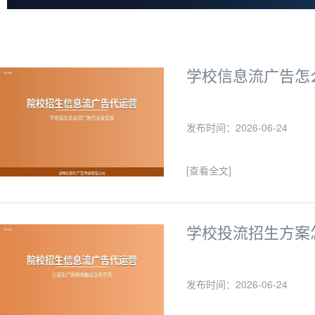
学校信息流广告怎
发布时间：2026-06-24
[查看全文]
学校投流招生方案
发布时间：2026-06-24