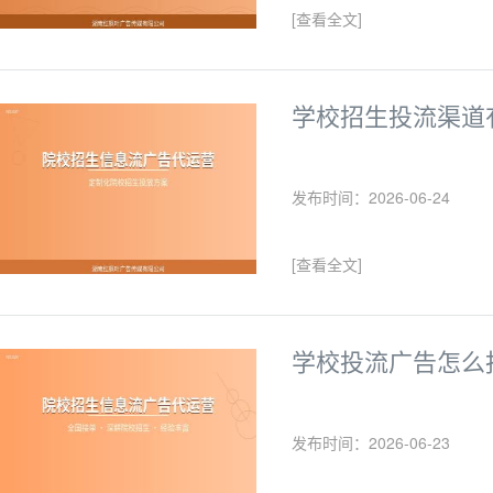
[查看全文]
学校招生投流渠道
发布时间：2026-06-24
[查看全文]
学校投流广告怎么
发布时间：2026-06-23