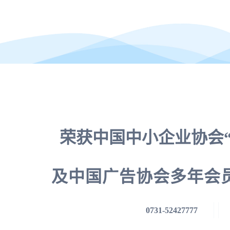
荣获中国中小企业协会“
及中国广告协会多年会
0731-52427777