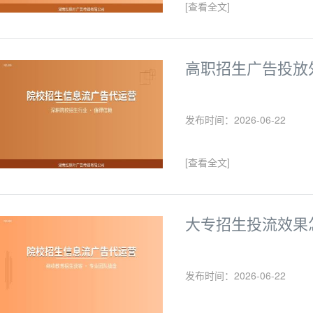
[查看全文]
高职招生广告投放
发布时间：2026-06-22
[查看全文]
大专招生投流效果
发布时间：2026-06-22