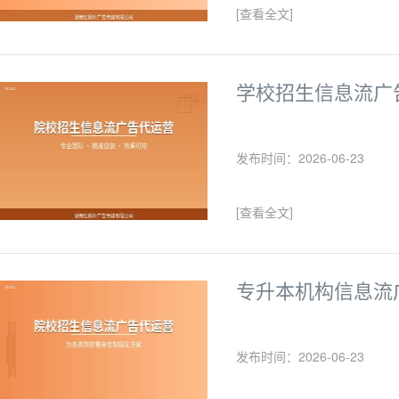
[查看全文]
学校招生信息流广
发布时间：2026-06-23
[查看全文]
专升本机构信息流
发布时间：2026-06-23