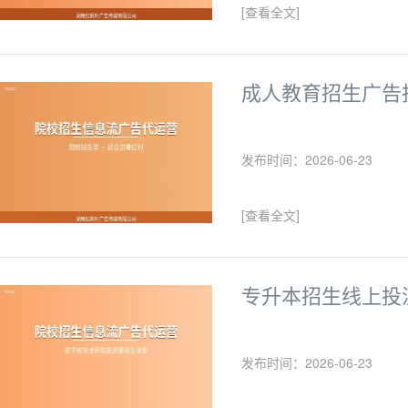
[查看全文]
成人教育招生广告
发布时间：2026-06-23
[查看全文]
专升本招生线上投
发布时间：2026-06-23