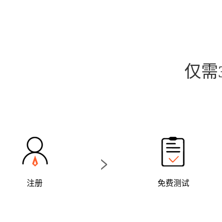
仅需
>
注册
免费测试