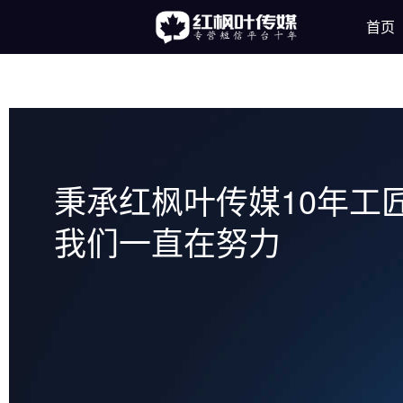
首页
秉承红枫叶传媒10年工
我们一直在努力