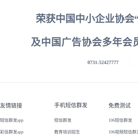
荣获中国中小企业协会“
及中国广告协会多年会
0731-52427777
手机短信群发
友情链接
免费测试
短信群发app
短信群发
106短信群发
彩信群发app
教育培训招生
106视频短信群