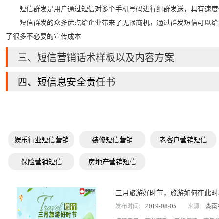
短信群发是用户通过短信对多个手机号码进行组群发送，具有速度
短信群发的众多优点给企业带来了无限商机，通过群发短信可以给
了很多不必要的宣传成本
三、短信营销话术样板以及内容方案
四、短信息安全责任书
娱乐行业短信营销
装修短信营销
老客户营销短信
保险营销短信
房地产营销短信
三月旅游好时节，旅游如何在此时
发布时间:
2019-08-05
来源:
湖南