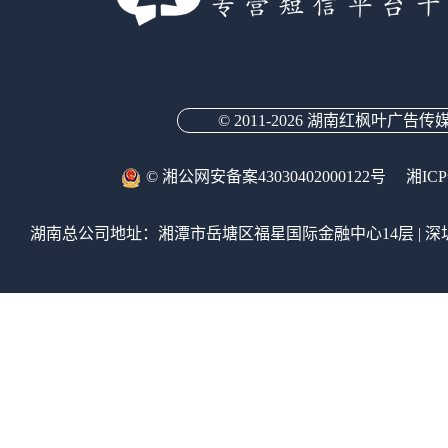
© 2011-
2026 湖南红枫叶广告传
© 湘公网安备案43030402000122号
湘ICP
湖南总公司地址：湘潭市岳塘区福星国际金融中心14层 | 深圳