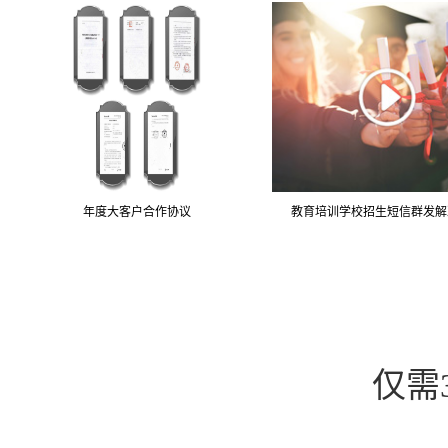
年度大客户合作协议
教育培训学校招生短信群发解
仅需