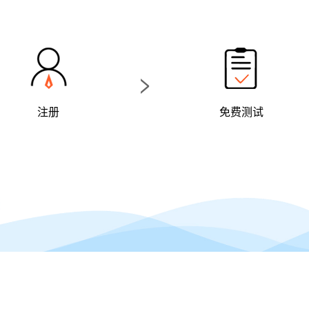
>
注册
免费测试