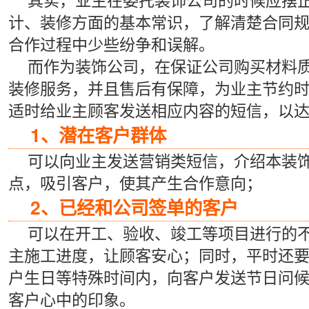
计、装修方面的基本常识，了解清楚合同
合作过程中少些纷争和误解。
而作为装饰公司，在保证公司购买材料
装修服务，并且售后有保障，为业主节约
适时给业主顾客发送相应内容的短信，以
1、潜在客户群体
可以向业主发送营销类短信，介绍本装
点，吸引客户，使其产生合作意向；
2、已经和公司签单的客户
可以在开工、验收、竣工等项目进行的
主施工进度，让顾客安心；同时，平时还
户生日等特殊时间内，向客户发送节日问
客户心中的印象。