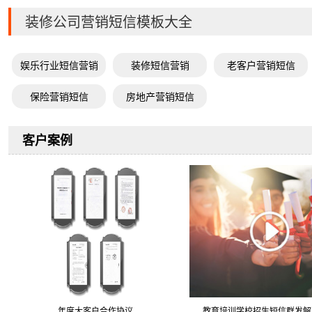
装修公司营销短信模板大全
娱乐行业短信营销
装修短信营销
老客户营销短信
保险营销短信
房地产营销短信
客户案例
年度大客户合作协议
教育培训学校招生短信群发解