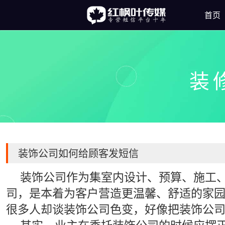
首页
装
装饰公司如何给顾客发短信
装饰公司作为集室内设计、预算、施工
司，是本着为客户营造更温馨、舒适的家
很多人却谈装饰公司色变，好像把装饰公
其实，业主在委托装饰公司的时候应摆