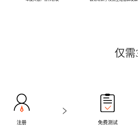
仅需
>
注册
免费测试