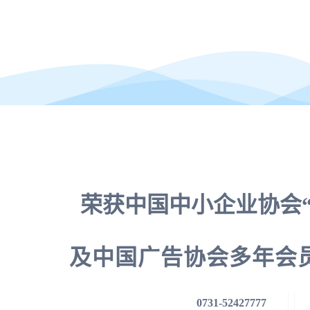
荣获中国中小企业协会“
及中国广告协会多年会
0731-52427777