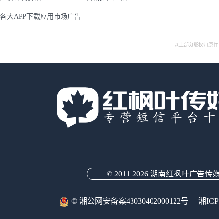
各大APP下载应用市场广告
以上部分版权归原作
© 2011-
2026 湖南红枫叶广告传
© 湘公网安备案43030402000122号
湘ICP