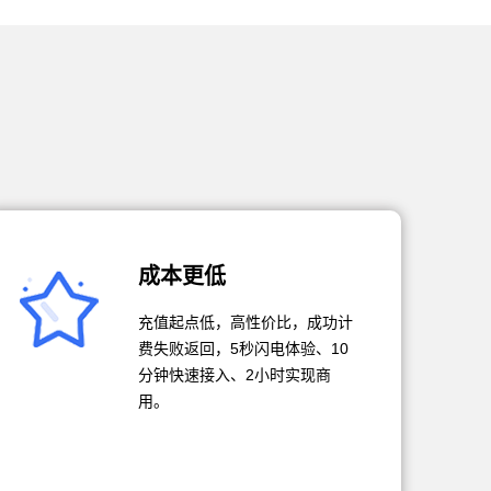
成本更低
充值起点低，高性价比，成功计
费失败返回，5秒闪电体验、10
分钟快速接入、2小时实现商
用。