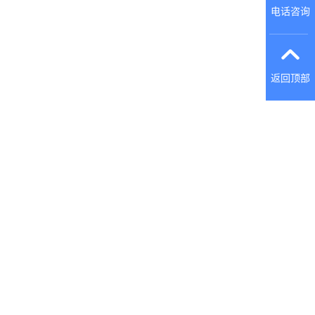
电话咨询
返回顶部