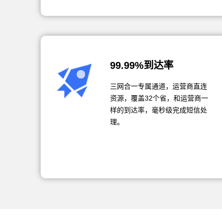
99.99%到达率
三网合一专属通道，运营商直连
资源，覆盖32个省，和运营商一
样的到达率，毫秒级完成短信处
理。