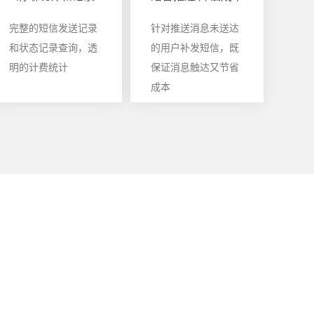
完整的短信发送记录
针对推送消息未送达
和状态记录查询，透
的用户补发短信，既
明的计费统计
保证消息触达又节省
成本