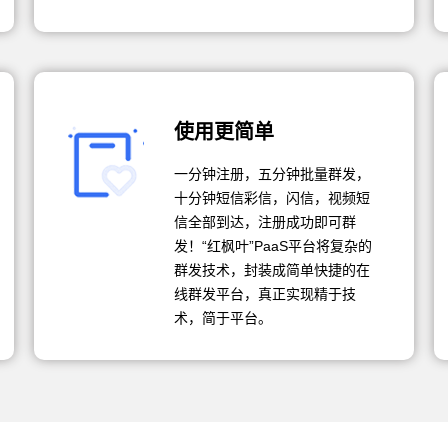
使用更简单
一分钟注册，五分钟批量群发，
十分钟短信彩信，闪信，视频短
信全部到达，注册成功即可群
发！“红枫叶”PaaS平台将复杂的
群发技术，封装成简单快捷的在
线群发平台，真正实现精于技
术，简于平台。