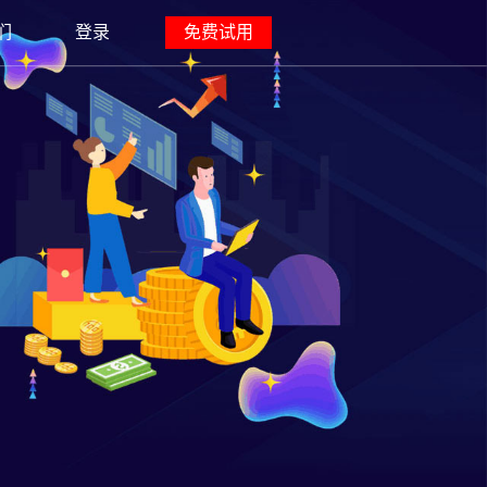
们
登录
免费试用