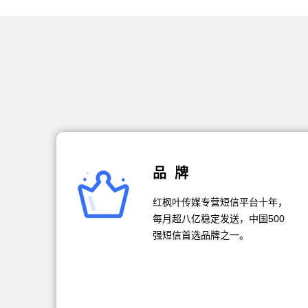
品 牌
红枫叶传媒专营短信平台十年，
每月超八亿稳定发送，中国500
强短信首选品牌之一。