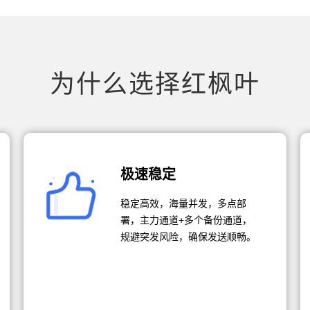
为什么选择红枫叶
极速稳定
稳定高效，海量并发，多点部
署，主力通道+多个备份通道，
规避突发风险，确保发送顺畅。