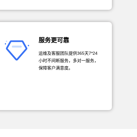
服务更可靠
运维及客服团队提供365天7*24
小时不间断服务，多对一服务，
保障客户满意度。