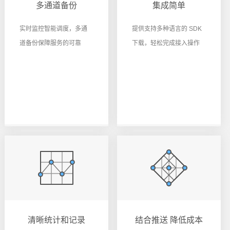
多通道备份
集成简单
实时监控智能调度，多通
提供支持多种语言的 SDK
道备份保障服务的可靠
下载，轻松完成接入操作
清晰统计和记录
结合推送 降低成本