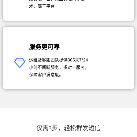
术，简于平台。
服务更可靠
运维及客服团队提供365天7*24
小时不间断服务，多对一服务，
保障客户满意度。
仅需3步，轻松群发短信