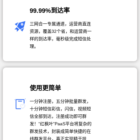
99.99%到达率
三网合一专属通道，运营商直连
资源，覆盖32个省，和运营商一
样的到达率，毫秒级完成短信处
理。
使用更简单
一分钟注册，五分钟批量群发，
十分钟短信彩信，闪信，视频短
信全部到达，注册成功即可群
发！“红枫叶”PaaS平台将复杂的
群发技术，封装成简单快捷的在
线群发平台，真正实现精于技