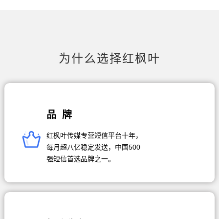
为什么选择红枫叶
品 牌
红枫叶传媒专营短信平台十年，
每月超八亿稳定发送，中国500
强短信首选品牌之一。