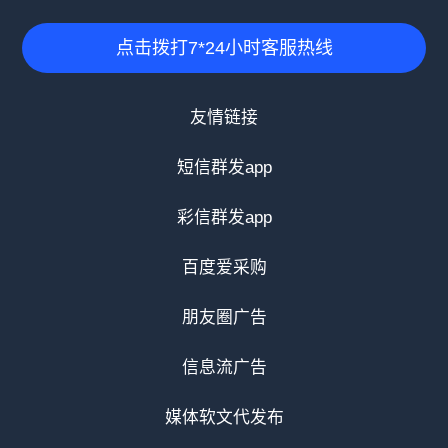
点击拨打7*24小时客服热线
友情链接
短信群发app
彩信群发app
百度爱采购
朋友圈广告
信息流广告
媒体软文代发布