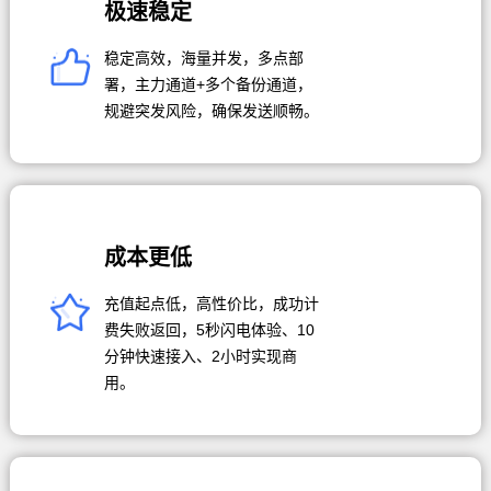
极速稳定
稳定高效，海量并发，多点部
署，主力通道+多个备份通道，
规避突发风险，确保发送顺畅。
成本更低
充值起点低，高性价比，成功计
费失败返回，5秒闪电体验、10
分钟快速接入、2小时实现商
用。