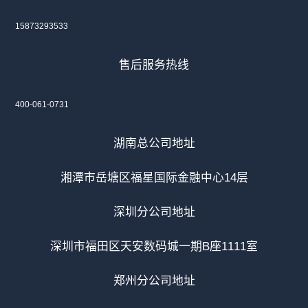
15873293533
售后服务热线
400-061-0731
湖南总公司地址
湘潭市岳塘区福星国际金融中心14层
深圳分公司地址
深圳市福田区天安数码城一期B座1111室
郑州分公司地址