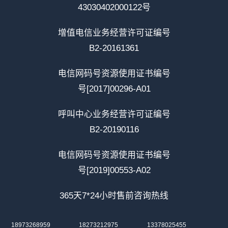
43030402000122号
增值电信业务经营许可证编号
B2-20161361
电信网码号资源使用证书编号
号[2017]00296-A01
呼叫中心业务经营许可证编号
B2-20190116
电信网码号资源使用证书编号
号[2019]00553-A02
365天7*24小时售前咨询热线
18973268959
18273212975
13378025455