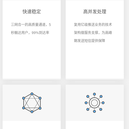
快速稳定
高并发处理
三网合一的高质量通道，5
复用亿级推送业务的技术
秒触达用户，99%到达率
架构做服务支撑，为高峰
期发送短信提供保障