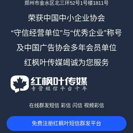
郑州市金水区北三环52号1号楼1811号
荣获中国中小企业协会
“守信经营单位”与“优秀企业”称号
及中国广告协会多年会员单位
红枫叶传媒竭诚为您服务
在线群发短信 彩信 闪信 视频彩信
免费注册红枫叶短信群发平台