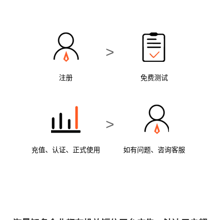
>
注册
免费测试
>
充值、认证、正式使用
如有问题、咨询客服