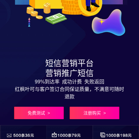
短信营销平台
营销推广短信
99%到达率 成功计费 失败返回
红枫叶可与客户签订合同保证质量，不满意可随时
退款
免费测试 >
注册购买 >