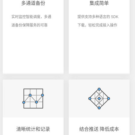
多通道备份
集成简单
实时监控智能调度，多通
提供支持多种语言的 SDK
道备份保障服务的可靠
下载，轻松完成接入操作
清晰统计和记录
结合推送 降低成本