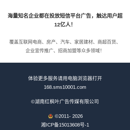
海量知名企业都在投放短信平台广告，触达用户超
12亿人！
覆盖互联网电商、房产、汽车、家居建材、商超百货、
企业宣传推广、招商加盟等众多领域！
体验更多服务请用电脑浏览器打开
168.sms10001.com
©湖南红枫叶广告传媒有限公司
©2011-
2026
湘ICP备15013608号-1