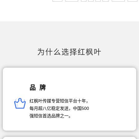
为什么选择红枫叶
品 牌
红枫叶传媒专营短信平台十年，
每月超八亿稳定发送，中国500
强短信首选品牌之一。