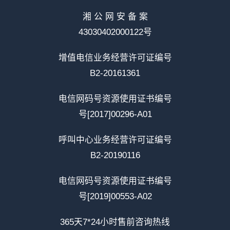
湘 公 网 安 备 案
43030402000122号
增值电信业务经营许可证编号
B2-20161361
电信网码号资源使用证书编号
号[2017]00296-A01
呼叫中心业务经营许可证编号
B2-20190116
电信网码号资源使用证书编号
号[2019]00553-A02
365天7*24小时售前咨询热线