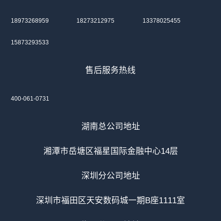
18973268959
18273212975
13378025455
15873293533
售后服务热线
400-061-0731
湖南总公司地址
湘潭市岳塘区福星国际金融中心14层
深圳分公司地址
深圳市福田区天安数码城一期B座1111室