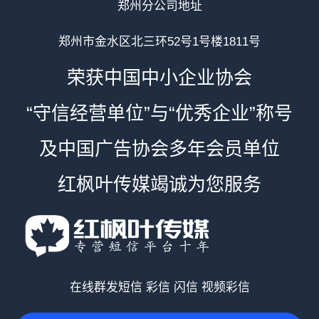
郑州分公司地址
郑州市金水区北三环52号1号楼1811号
荣获中国中小企业协会
“守信经营单位”与“优秀企业”称号
及中国广告协会多年会员单位
红枫叶传媒竭诚为您服务
在线群发短信 彩信 闪信 视频彩信