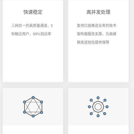
快速稳定
高并发处理
三网合一的高质量通道，5
复用亿级推送业务的技术
秒触达用户，99%到达率
架构做服务支撑，为高峰
期发送短信提供保障