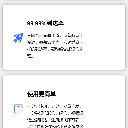
99.99%到达率
三网合一专属通道，运营商直连
资源，覆盖32个省，和运营商一
样的到达率，毫秒级完成短信处
理。
使用更简单
一分钟注册，五分钟批量群发，
十分钟短信彩信，闪信，视频短
信全部到达，注册成功即可群
发！“红枫叶”PaaS平台将复杂的