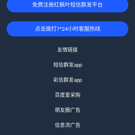
免费注册红枫叶短信群发平台
点击拨打7*24小时客服热线
友情链接
短信群发app
彩信群发app
百度爱采购
朋友圈广告
信息流广告