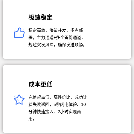
极速稳定
稳定高效，海量并发，多点部
署，主力通道+多个备份通道，
规避突发风险，确保发送顺畅。
成本更低
充值起点低，高性价比，成功计
费失败返回，5秒闪电体验、10
分钟快速接入、2小时实现商
用。