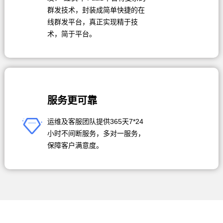
群发技术，封装成简单快捷的在
线群发平台，真正实现精于技
术，简于平台。
服务更可靠
运维及客服团队提供365天7*24
小时不间断服务，多对一服务，
保障客户满意度。