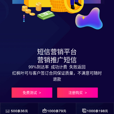
短信营销平台
营销推广短信
99%到达率 成功计费 失败返回
红枫叶可与客户签订合同保证质量，不满意可随时
退款
免费测试 >
注册购买 >