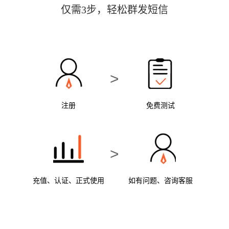
仅需3步，轻松群发短信
>
注册
免费测试
>
充值、认证、正式使用
如有问题、咨询客服