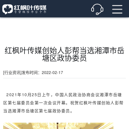
红枫叶传媒创始人彭帮当选湘潭市岳
塘区政协委员
[行业资讯]
发布时间：2022-02-17
2021年10月25日上午，中国人民政治协商会议湘潭市岳塘
区第七届委员会第一次会议开幕。祝贺红枫叶传媒创始人彭帮
当选湘潭市岳塘区第七届政协委员。