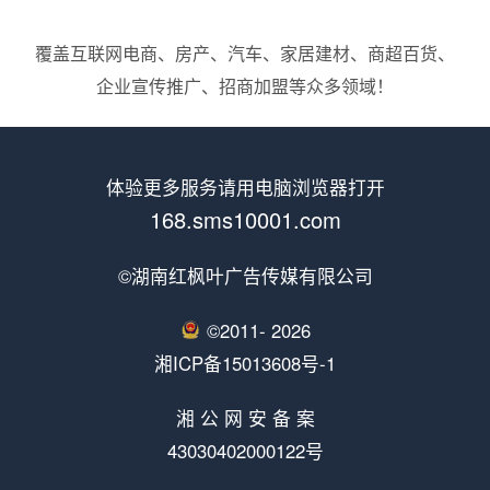
覆盖互联网电商、房产、汽车、家居建材、商超百货、
企业宣传推广、招商加盟等众多领域！
体验更多服务请用电脑浏览器打开
168.sms10001.com
©湖南红枫叶广告传媒有限公司
©2011-
2026
湘ICP备15013608号-1
湘 公 网 安 备 案
43030402000122号