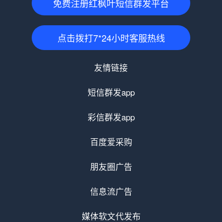
免费注册红枫叶短信群发平台
点击拨打7*24小时客服热线
友情链接
短信群发app
彩信群发app
百度爱采购
朋友圈广告
信息流广告
媒体软文代发布