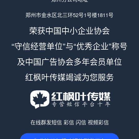
郑州市金水区北三环52号1号楼1811号
荣获中国中小企业协会
“守信经营单位”与“优秀企业”称号
及中国广告协会多年会员单位
红枫叶传媒竭诚为您服务
在线群发短信 彩信 闪信 视频彩信