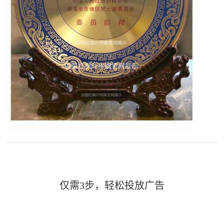
仅需3步，轻松投放广告