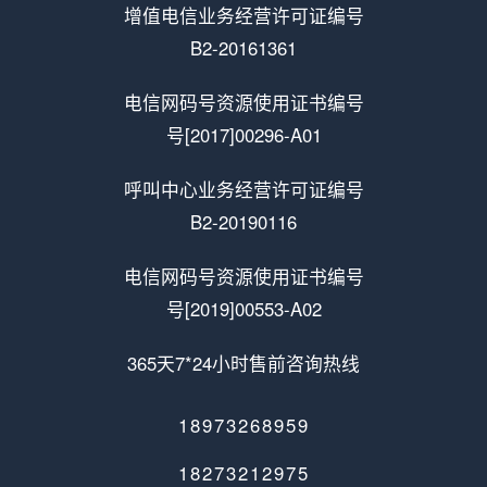
增值电信业务经营许可证编号
B2-20161361
电信网码号资源使用证书编号
号[2017]00296-A01
呼叫中心业务经营许可证编号
B2-20190116
电信网码号资源使用证书编号
号[2019]00553-A02
365天7*24小时售前咨询热线
18973268959
18273212975