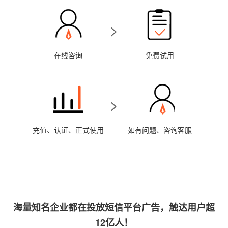
>
在线咨询
免费试用
>
充值、认证、正式使用
如有问题、咨询客服
海量知名企业都在投放短信平台广告，触达用户超
12亿人！