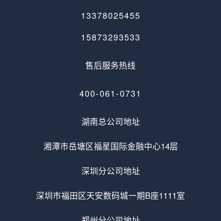
13378025455
15873293533
售后服务热线
400-061-0731
湖南总公司地址
湘潭市岳塘区福星国际金融中心14层
深圳分公司地址
深圳市福田区天安数码城一期B座1111室
郑州分公司地址