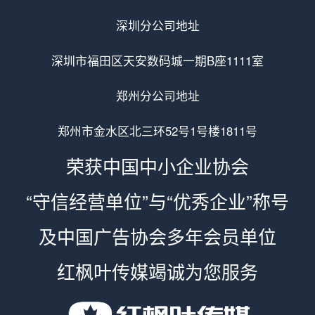
深圳分公司地址
深圳市福田区天安数码城一期B座1111室
郑州分公司地址
郑州市金水区北三环52号1号楼1811号
荣获中国中小企业协会
“守信经营单位”与“优秀企业”称号
及中国广告协会多年会员单位
红枫叶传媒竭诚为您服务