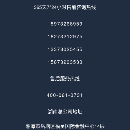
365天7*24小时售前咨询热线
18973268959
18273212975
13378025455
15873293533
售后服务热线
400-061-0731
湖南总公司地址
湘潭市岳塘区福星国际金融中心14层