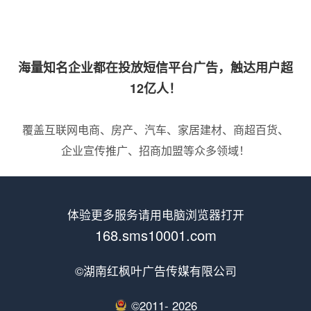
海量知名企业都在投放短信平台广告，触达用户超
12亿人！
覆盖互联网电商、房产、汽车、家居建材、商超百货、
企业宣传推广、招商加盟等众多领域！
体验更多服务请用电脑浏览器打开
168.sms10001.com
©湖南红枫叶广告传媒有限公司
©2011-
2026