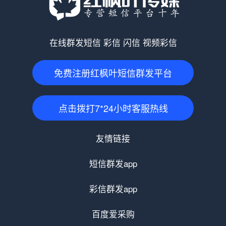
在线群发短信 彩信 闪信 视频彩信
免费注册红枫叶短信群发平台
点击拨打7*24小时客服热线
友情链接
短信群发app
彩信群发app
百度爱采购