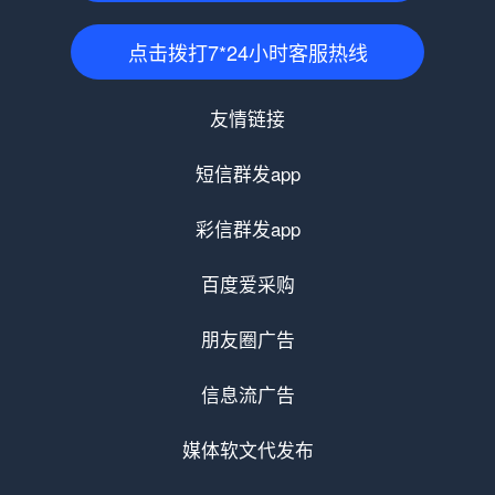
点击拨打7*24小时客服热线
友情链接
短信群发app
彩信群发app
百度爱采购
朋友圈广告
信息流广告
媒体软文代发布