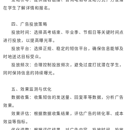
在学生了解详情和报名。
四、广告投放策略
‌投放时间‌：选择高考结束、毕业季、节假日等关键时间点
进行投放，以提高曝光率。
‌投放平台‌：选择正规、稳定的短信平台，确保信息能够及
时地送达目标受众。
‌投放频次‌：合理控制投放频次，避免过度打扰潜在学生，
同时保持信息的持续曝光。
五、效果监测与优化
‌数据收集‌：收集短信的发送量、回复率等数据，分析广告
效果。
‌效果评估‌：根据数据收集结果，评估广告的转化率、成本
效益等指标。
‌优化调整‌：根据评估结果，对广告内容、投放时间、投放