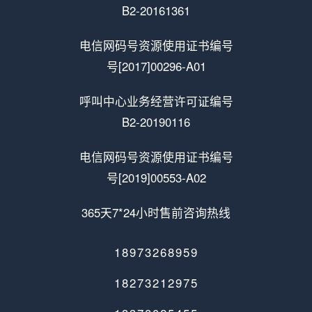
B2-20161361
电信网码号资源使用证书编号
号[2017]00296-A01
呼叫中心业务经营许可证编号
B2-20190116
电信网码号资源使用证书编号
号[2019]00553-A02
365天7*24小时售前咨询热线
18973268959
18273212975