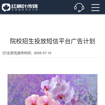
院校招生投放短信平台广告计划
[行业资讯]
发布时间：2025-07-10