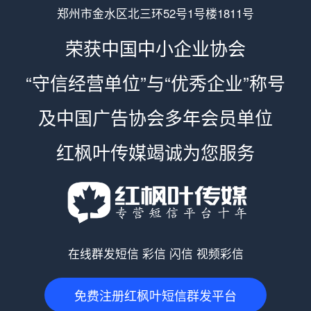
郑州市金水区北三环52号1号楼1811号
荣获中国中小企业协会
“守信经营单位”与“优秀企业”称号
及中国广告协会多年会员单位
红枫叶传媒竭诚为您服务
在线群发短信 彩信 闪信 视频彩信
免费注册红枫叶短信群发平台