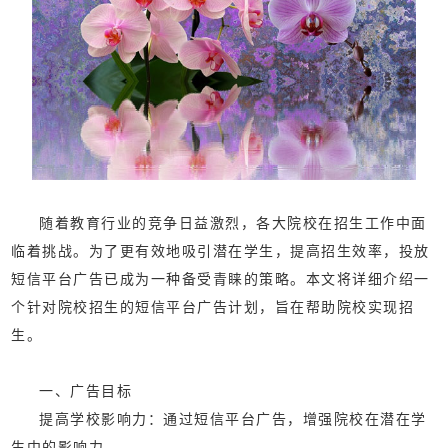
随着教育行业的竞争日益激烈，各大院校在招生工作中面
临着挑战。为了更有效地吸引潜在学生，提高招生效率，投放
短信平台广告已成为一种备受青睐的策略。本文将详细介绍一
个针对院校招生的短信平台广告计划，旨在帮助院校实现招
生。
一、广告目标
‌提高学校影响力：通过短信平台广告，增强院校在潜在学
生中的影响力。