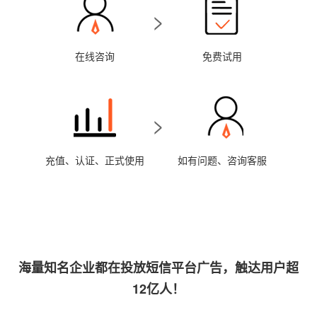
>
在线咨询
免费试用
>
充值、认证、正式使用
如有问题、咨询客服
海量知名企业都在投放短信平台广告，触达用户超
12亿人！