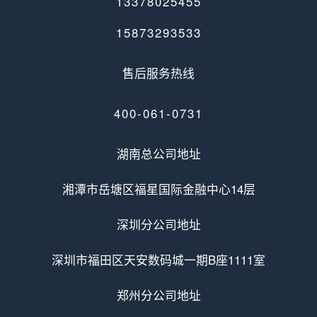
13378025455
15873293533
售后服务热线
400-061-0731
湖南总公司地址
湘潭市岳塘区福星国际金融中心14层
深圳分公司地址
深圳市福田区天安数码城一期B座1111室
郑州分公司地址