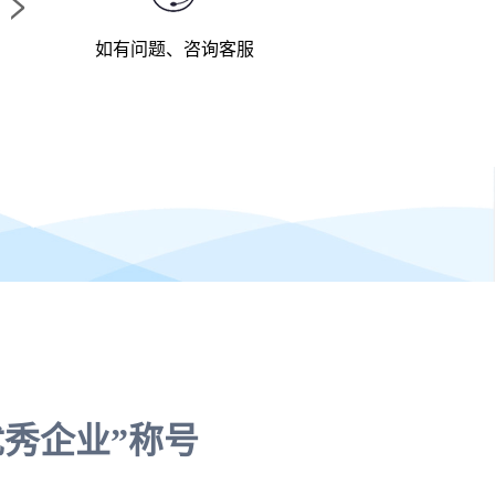
>
如有问题、咨询客服
优秀企业”称号