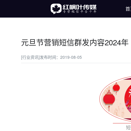
首
元旦节营销短信群发内容2024年
[行业资讯]
发布时间：2019-08-05
短