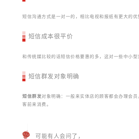
短信沟通方式是一对一的，相比电视和报纸有更大的优
短信成本很平价
和传统媒比较的话短信价格要惠的多，这对一些中小型
短信群发对象明确
短信群发
对象明确：一般来实体店的顾客都会办理会员
客前来消费。
可能有人会问了，