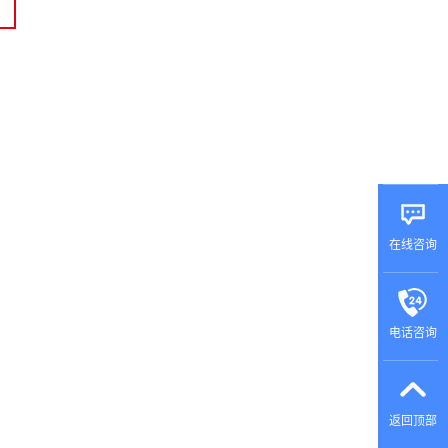
在线咨询
电话咨询
返回顶部