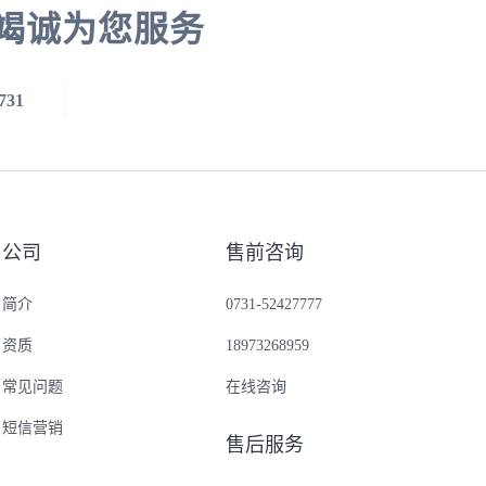
竭诚为您服务
731
公司
售前咨询
简介
0731-52427777
资质
18973268959
常见问题
在线咨询
短信营销
售后服务