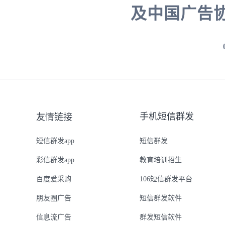
及中国广告
手机短信群发
友情链接
短信群发app
短信群发
彩信群发app
教育培训招生
百度爱采购
106短信群发平台
朋友圈广告
短信群发软件
信息流广告
群发短信软件