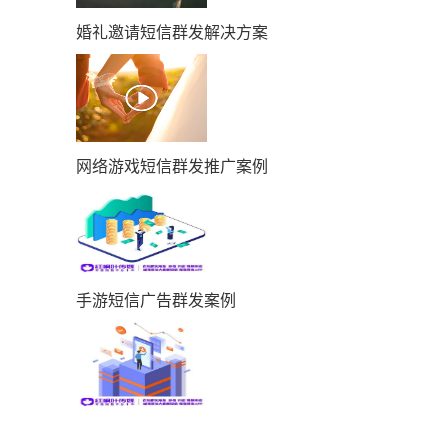
婚礼邀请短信群发解决方案
网络游戏短信群发推广案例
手游短信广告群发案例