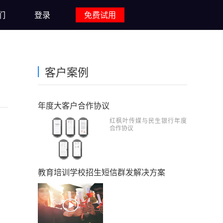
们
登录
免费试用
客户案例
年度大客户合作协议
红枫叶传媒与民生银行年度
合作协议
教育培训学校招生短信群发解决方案