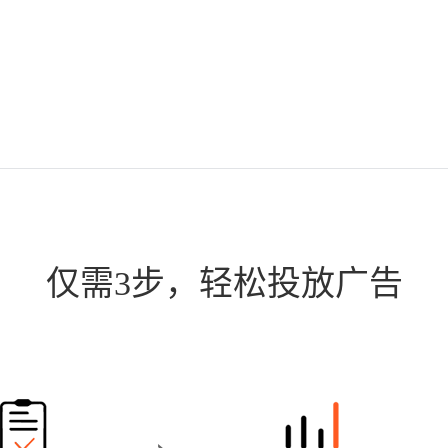
仅需3步，轻松投放广告