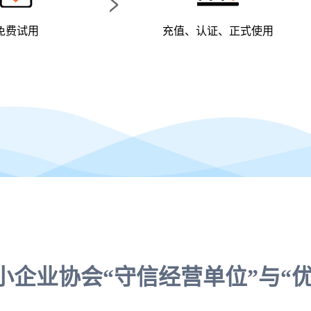
>
免费试用
充值、认证、正式使用
小企业协会“守信经营单位”与“