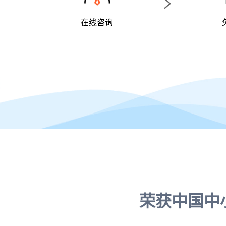
>
在线咨询
荣获中国中