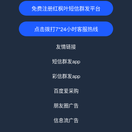
免费注册红枫叶短信群发平台
点击拨打7*24小时客服热线
友情链接
短信群发app
彩信群发app
百度爱采购
朋友圈广告
信息流广告