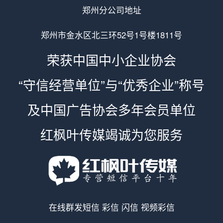
郑州分公司地址
郑州市金水区北三环52号1号楼1811号
荣获中国中小企业协会
“守信经营单位”与“优秀企业”称号
及中国广告协会多年会员单位
红枫叶传媒竭诚为您服务
在线群发短信 彩信 闪信 视频彩信