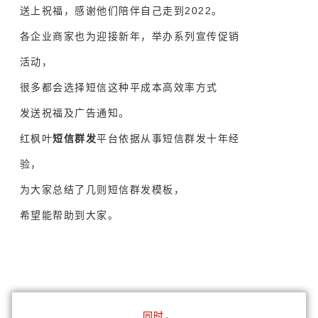
送上祝福，感谢他们陪伴自己走到2022。
各企业商家也为迎接新年，
举办系列宣传促销
活动，
很多都会选择短信这种平成本高效率方式
发送祝福及广告通知。
红枫叶
短信群发
平台依据从事短信群发十年经
验，
为大家总结了几则短信群发模板，
希望能帮助到大家。
同时，