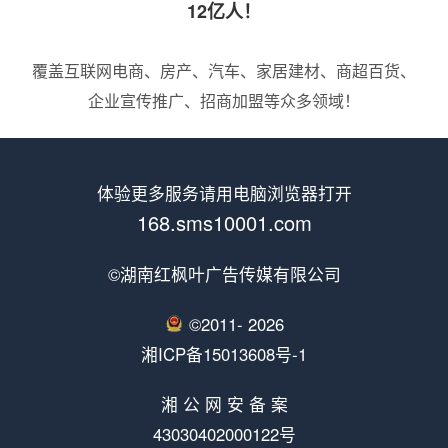
12亿人！
覆盖互联网电商、房产、汽车、家居建材、商超百货、
企业宣传推广、招商加盟等众多领域！
体验更多服务请用电脑浏览器打开
168.sms10001.com
©湖南红枫叶广告传媒有限公司
©2011-
2026
湘ICP备15013608号-1
湘 公 网 安 备 案
43030402000122号