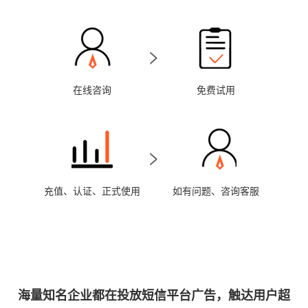
>
在线咨询
免费试用
>
充值、认证、正式使用
如有问题、咨询客服
海量知名企业都在投放短信平台广告，触达用户超