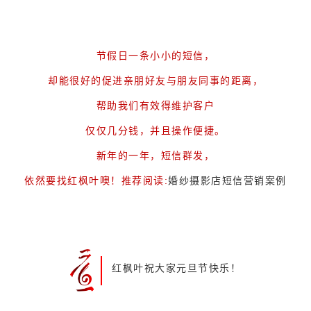
节假日一条小小的短信，
却能很好的促进亲朋好友与朋友同事的距离，
帮助我们有效得维护客户
仅仅几分钱，
并且操作便捷。
新年的一年，
短信群发，
依然要找红枫叶噢！推荐阅读:
婚纱摄影店短信营销案例
红枫叶祝大家元旦节快乐！