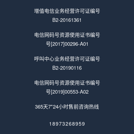
增值电信业务经营许可证编号
B2-20161361
电信网码号资源使用证书编号
号[2017]00296-A01
呼叫中心业务经营许可证编号
B2-20190116
电信网码号资源使用证书编号
号[2019]00553-A02
365天7*24小时售前咨询热线
18973268959