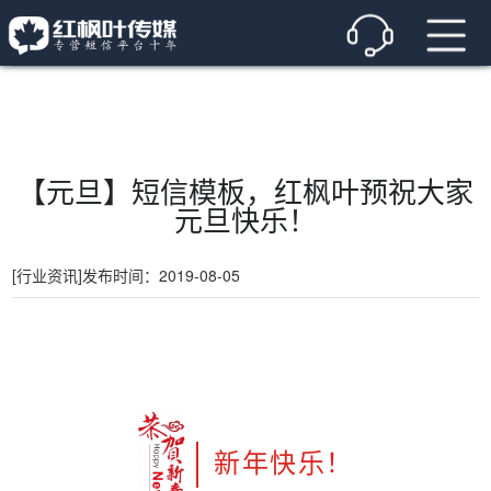
【元旦】短信模板，红枫叶预祝大家
元旦快乐！
[行业资讯]
发布时间：2019-08-05
新年快乐！