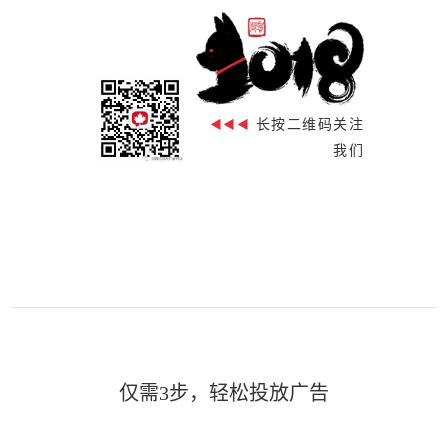
长按二维码关注
◀◀◀
我们
仅需3步，轻松投放广告