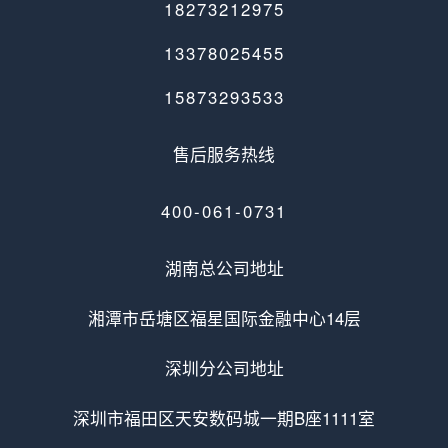
18273212975
13378025455
15873293533
售后服务热线
400-061-0731
湖南总公司地址
湘潭市岳塘区福星国际金融中心14层
深圳分公司地址
深圳市福田区天安数码城一期B座1111室