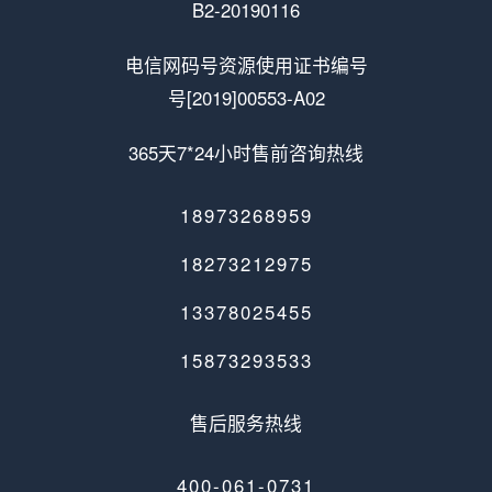
B2-20190116
电信网码号资源使用证书编号
号[2019]00553-A02
365天7*24小时售前咨询热线
18973268959
18273212975
13378025455
15873293533
售后服务热线
400-061-0731