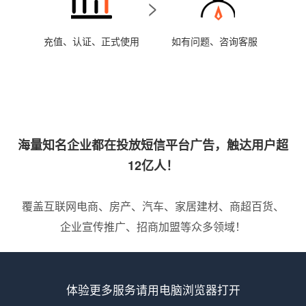
>
充值、认证、正式使用
如有问题、咨询客服
海量知名企业都在投放短信平台广告，触达用户超
12亿人！
覆盖互联网电商、房产、汽车、家居建材、商超百货、
企业宣传推广、招商加盟等众多领域！
体验更多服务请用电脑浏览器打开