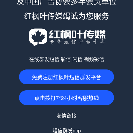
及中国广告协会多年会员单位
红枫叶传媒竭诚为您服务
在线群发短信 彩信 闪信 视频彩信
免费注册红枫叶短信群发平台
点击拨打7*24小时客服热线
友情链接
短信群发app