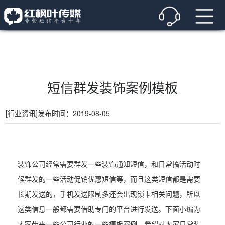
短信群发装饰案例模板
[行业资讯]
发布时间：2019-08-05
装饰公司经常需要群发一些装饰通知短信，和日常搞活动时
候群发的一些活动促销优惠短信等，而且这类短信都是需要
长期发送的，手机发送限制多还会出现锁卡相关问题，所以
这类信息一般都需要借助专门的平台进行发送。下面小编为
大家带来一些公司行业的一些模板案例。希望对大家日常装