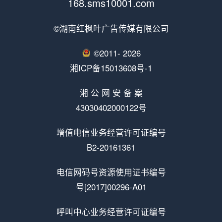
168.sms10001.com
©湖南红枫叶广告传媒有限公司
©2011-
2026
湘ICP备15013608号-1
湘 公 网 安 备 案
43030402000122号
增值电信业务经营许可证编号
B2-20161361
电信网码号资源使用证书编号
号[2017]00296-A01
呼叫中心业务经营许可证编号