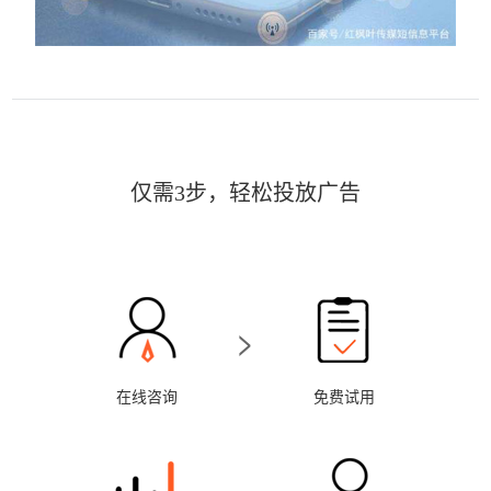
仅需3步，轻松投放广告
>
在线咨询
免费试用