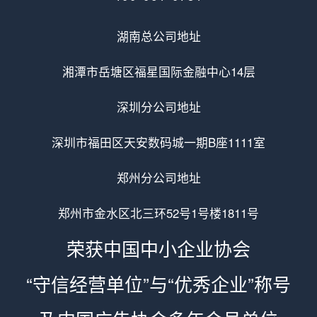
湖南总公司地址
湘潭市岳塘区福星国际金融中心14层
深圳分公司地址
深圳市福田区天安数码城一期B座1111室
郑州分公司地址
郑州市金水区北三环52号1号楼1811号
荣获中国中小企业协会
“守信经营单位”与“优秀企业”称号