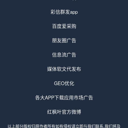
彩信群发app
百度爱采购
朋友圈广告
信息流广告
媒体软文代发布
GEO优化
各大APP下载应用市场广告
红枫叶官方微博
以上部分版权归原作者所有如有侵权请立即与我们联系,我们将及